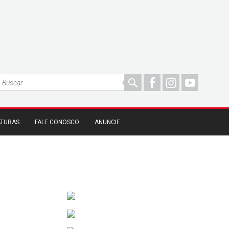
ATURAS
FALE CONOSCO
ANUNCIE