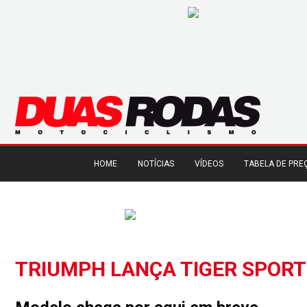
HOME
NOTÍCIAS
VÍDEOS
TABELA DE PRE
TRIUMPH LANÇA TIGER SPORT