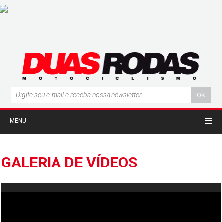
MENU
GALERIA DE VÍDEOS