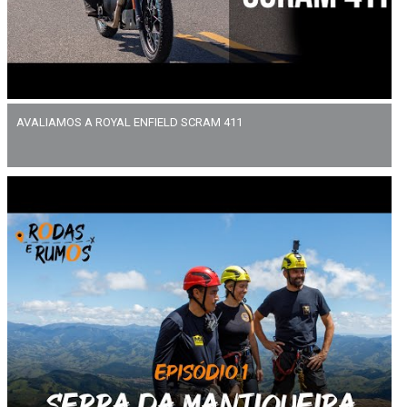
AVALIAMOS A ROYAL ENFIELD SCRAM 411