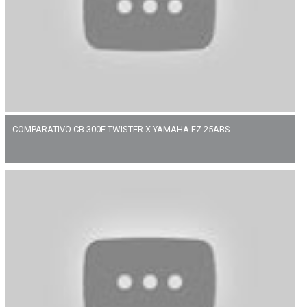
COMPARATIVO CB 300F TWISTER X YAMAHA FZ 25ABS