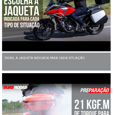
DICAS, A JAQUETA INDICADA PARA CADA SITUAÇÃO