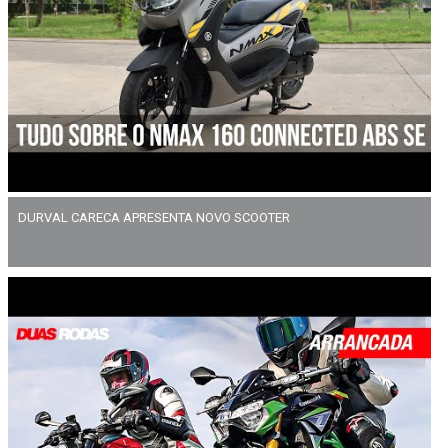
DURVAL CARECA APRESENTA NOVO SCOOTER