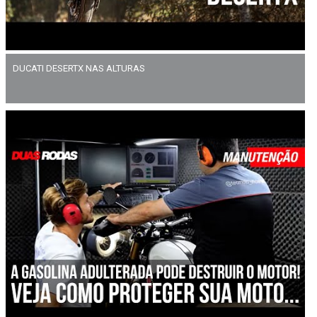
DUCATI DESERTX NAS ALTURAS