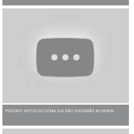
PODCAST: MOTOS DO EICMA QUE NÃO CHEGARÃO AO BRASIL