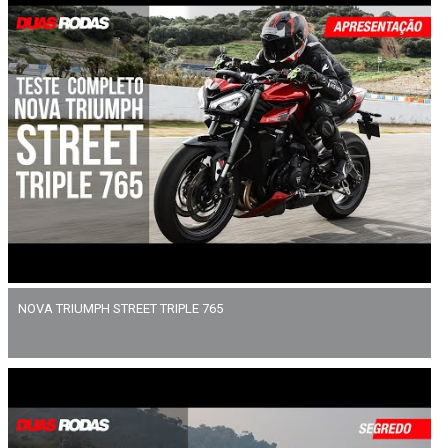
NOVA TRIUMPH STREET TRIPLE 765