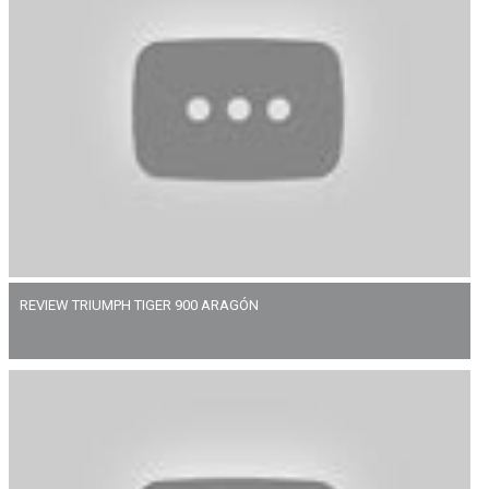
REVIEW TRIUMPH TIGER 900 ARAGÓN