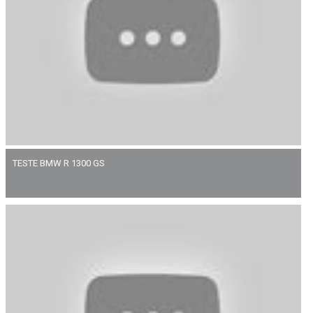
TESTE BMW R 1300 GS