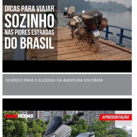
SEGREDO PARA O SUCESSO DA AVENTURA SOLITÁRIA