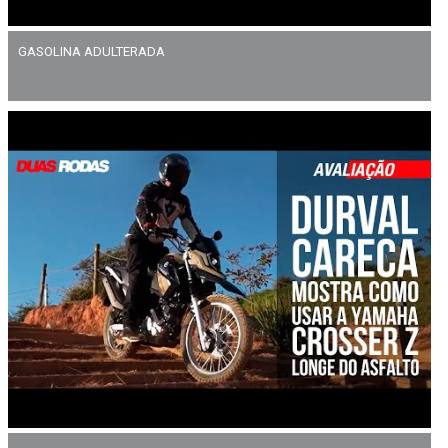
GASOLINA ADULTERADA