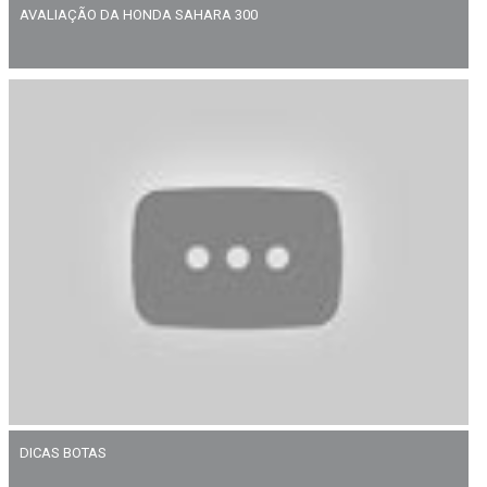
AVALIAÇÃO DA HONDA SAHARA 300
DICAS BOTAS