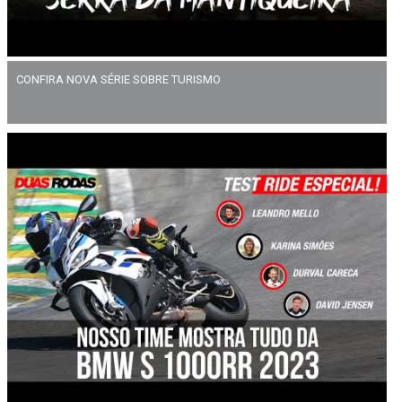
CONFIRA NOVA SÉRIE SOBRE TURISMO