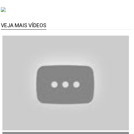
VEJA MAIS VÍDEOS