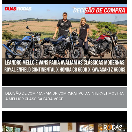
DECISÃO DE COMPRA - MAIOR COMPARATIVO DA INTERNET MOSTRA
A MELHOR CLÁSSICA PARA VOCÊ