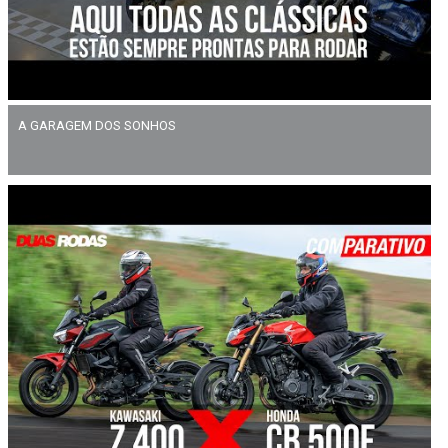
A GARAGEM DOS SONHOS